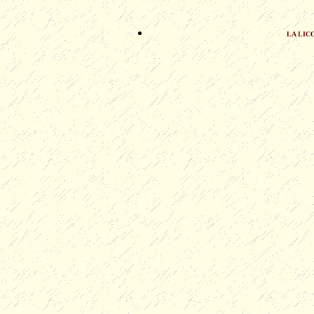
LA LIC